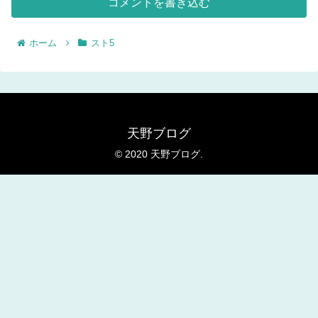
コメントを書き込む
ホーム
スト5
天野ブログ
© 2020 天野ブログ.